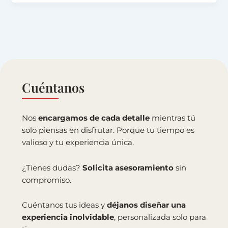
Cuéntanos
Nos
encargamos de cada detalle
mientras tú
solo piensas en disfrutar. Porque tu tiempo es
valioso y tu experiencia única.
¿Tienes dudas?
Solicita asesoramiento
sin
compromiso.
Cuéntanos tus ideas y
déjanos diseñar una
experiencia inolvidable
, personalizada solo para