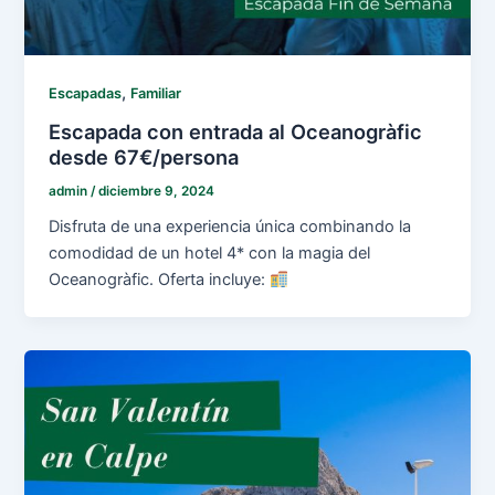
,
Escapadas
Familiar
Escapada con entrada al Oceanogràfic
desde 67€/persona
admin
/
diciembre 9, 2024
Disfruta de una experiencia única combinando la
comodidad de un hotel 4* con la magia del
Oceanogràfic. Oferta incluye: