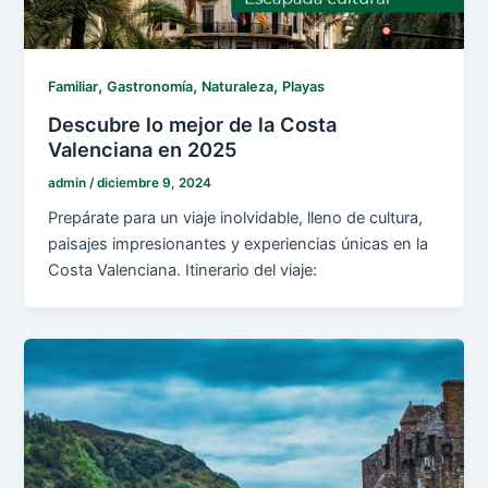
,
,
,
Familiar
Gastronomía
Naturaleza
Playas
Descubre lo mejor de la Costa
Valenciana en 2025
admin
/
diciembre 9, 2024
Prepárate para un viaje inolvidable, lleno de cultura,
paisajes impresionantes y experiencias únicas en la
Costa Valenciana. Itinerario del viaje: