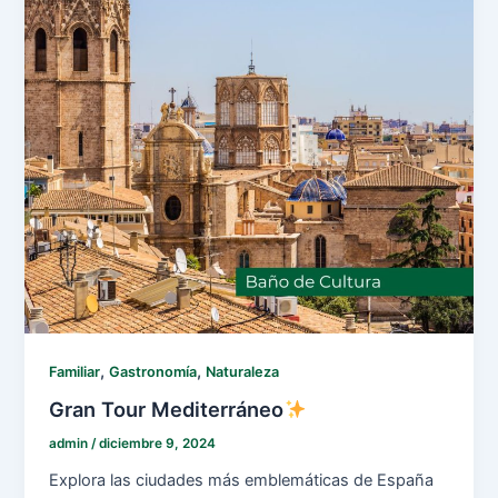
,
,
Familiar
Gastronomía
Naturaleza
Gran Tour Mediterráneo
admin
/
diciembre 9, 2024
Explora las ciudades más emblemáticas de España