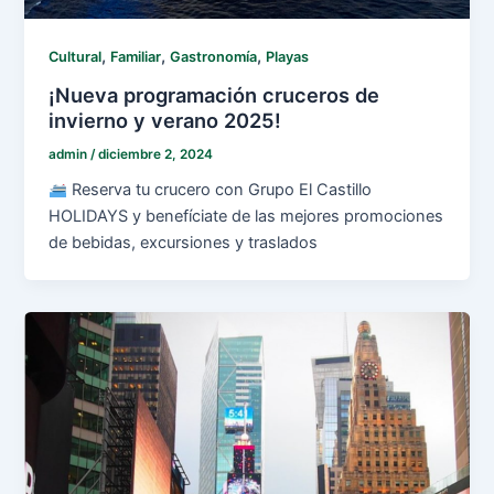
,
,
,
Cultural
Familiar
Gastronomía
Playas
¡Nueva programación cruceros de
invierno y verano 2025!
admin
/
diciembre 2, 2024
Reserva tu crucero con Grupo El Castillo
HOLIDAYS y benefíciate de las mejores promociones
de bebidas, excursiones y traslados