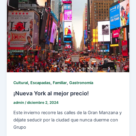
,
,
,
Cultural
Escapadas
Familiar
Gastronomía
¡Nueva York al mejor precio!
admin
/
diciembre 2, 2024
Este invierno recorre las calles de la Gran Manzana y
déjate seducir por la ciudad que nunca duerme con
Grupo