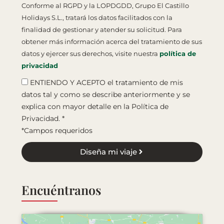
Conforme al RGPD y la LOPDGDD, Grupo El Castillo
Holidays S.L., tratará los datos facilitados con la
finalidad de gestionar y atender su solicitud. Para
obtener más información acerca del tratamiento de sus
datos y ejercer sus derechos, visite nuestra
política de
privacidad
ENTIENDO Y ACEPTO el tratamiento de mis
datos tal y como se describe anteriormente y se
explica con mayor detalle en la Política de
Privacidad. *
*Campos requeridos
Diseña mi viaje
Encuéntranos