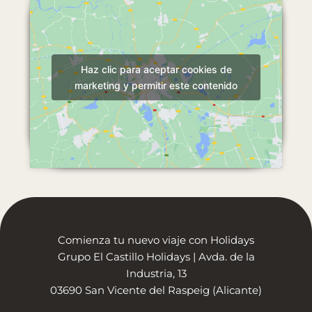
Haz clic para aceptar cookies de
marketing y permitir este contenido
Comienza tu nuevo viaje con Holidays
Grupo El Castillo Holidays | Avda. de la
Industria, 13
03690 San Vicente del Raspeig (Alicante)