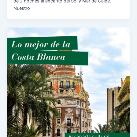
de 2 noches al encanto del Sol y Mar de Calpe.
Nuestro