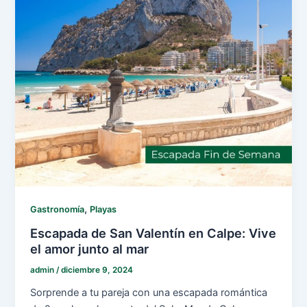
,
Gastronomía
Playas
Escapada de San Valentín en Calpe: Vive
el amor junto al mar
admin
/
diciembre 9, 2024
Sorprende a tu pareja con una escapada romántica